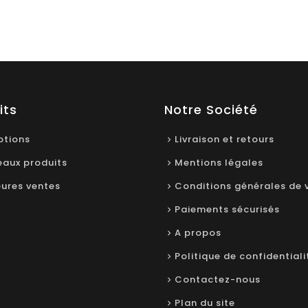
its
Notre Société
tions
Livraison et retours
aux produits
Mentions légales
eures ventes
Conditions générales de 
Paiements sécurisés
A propos
Politique de confidentiali
Contactez-nous
Plan du site