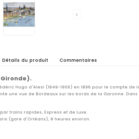

Détails du produit
Commentaires
Gironde).
rédéric Hugo d'Alesi (1849-1906) en 1896 pour le compte de 
nte une vue de Bordeaux sur les bords de la Garonne. Dans u
 par trains rapides, Express et de Luxe.
ris (gare d'Orléans), 8 heures environ.