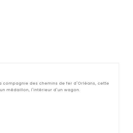
la compagnie des chemins de fer d'Orléans, cette
n médaillon, l'intérieur d'un wagon.