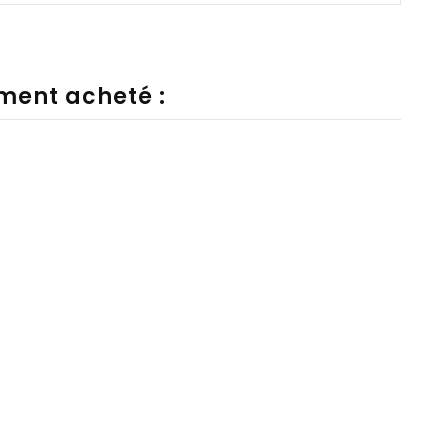
ement acheté :