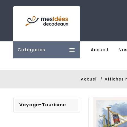

Catégories
Accueil
Nos
Accueil
Affiches 
Voyage-Tourisme