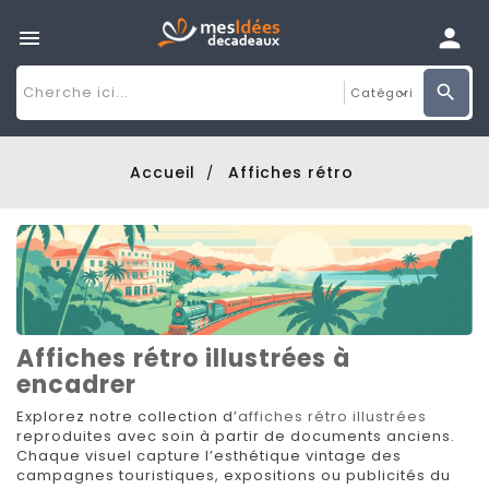

Accueil
Affiches rétro
Affiches rétro illustrées à
encadrer
Explorez notre collection d’
affiches rétro illustrées
reproduites avec soin à partir de documents anciens.
Chaque visuel capture l’esthétique vintage des
campagnes touristiques, expositions ou publicités du