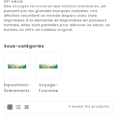
XXᵉ siècle.
Des
voyages ferroviaires
aux
stations balnéaires
, en
passant par les grandes marques oubliées, nos
affiches racontent un monde disparu avec style.
Imprimées à la demande et disponibles en plusieurs
formats, elles sont parfaites pour décorer un salon, un
bureau ou offrir un cadeau original.
Sous-catégories
Expositions-
Voyage-
Événements
Tourisme
Il existe 154 products.