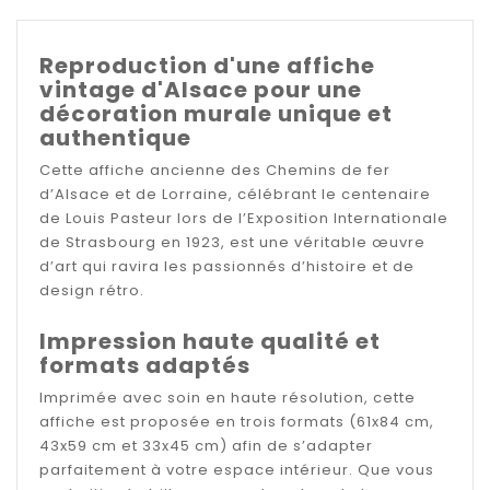
Reproduction d'une affiche
vintage d'Alsace pour une
décoration murale unique et
authentique
Cette affiche ancienne des Chemins de fer
d’Alsace et de Lorraine, célébrant le centenaire
de Louis Pasteur lors de l’Exposition Internationale
de Strasbourg en 1923, est une véritable œuvre
d’art qui ravira les passionnés d’histoire et de
design rétro.
Impression haute qualité et
formats adaptés
Imprimée avec soin en haute résolution, cette
affiche est proposée en trois formats (61x84 cm,
43x59 cm et 33x45 cm) afin de s’adapter
parfaitement à votre espace intérieur. Que vous