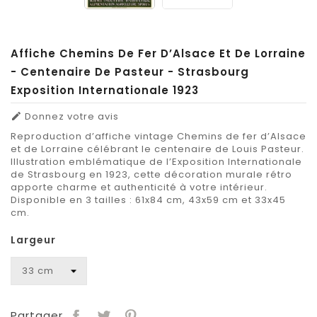
Affiche Chemins De Fer D’Alsace Et De Lorraine
- Centenaire De Pasteur - Strasbourg
Exposition Internationale 1923
Donnez votre avis

Reproduction d’affiche vintage Chemins de fer d’Alsace
et de Lorraine célébrant le centenaire de Louis Pasteur.
Illustration emblématique de l’Exposition Internationale
de Strasbourg en 1923, cette décoration murale rétro
apporte charme et authenticité à votre intérieur.
Disponible en 3 tailles : 61x84 cm, 43x59 cm et 33x45
cm.
Largeur
Partager