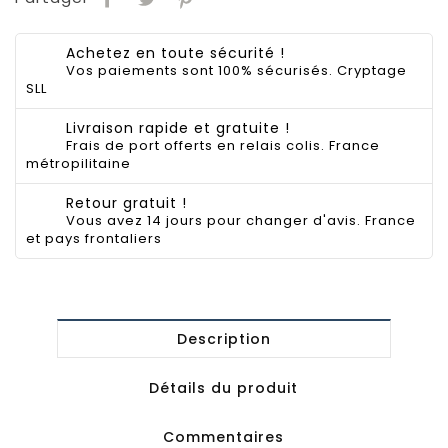
Achetez en toute sécurité !
Vos paiements sont 100% sécurisés. Cryptage
SLL
Livraison rapide et gratuite !
Frais de port offerts en relais colis. France
métropilitaine
Retour gratuit !
Vous avez 14 jours pour changer d'avis. France
et pays frontaliers
Description
Détails du produit
Commentaires