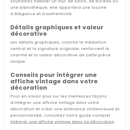
souhaitiez habiller un mur de salon, de bureau ou
une bibliothèque, elle apportera une touche
d’élégance et d’authenticité.
Détails graphiques et valeur
décorative
Les détails graphiques, comme le médaillon
central et la signature originale, renforcent le
charme et la valeur décorative de cette pièce
unique.
Conseils pour intégrer une
affiche vintage dans votre
décoration
Pour en savoir plus sur les meilleures façons
d’intégrer une affiche vintage dans votre
décoration et créer une ambiance chaleureuse et
personnalisée, consultez notre guide complet :
Intégrer une affiche vintage dans sa décoration
.