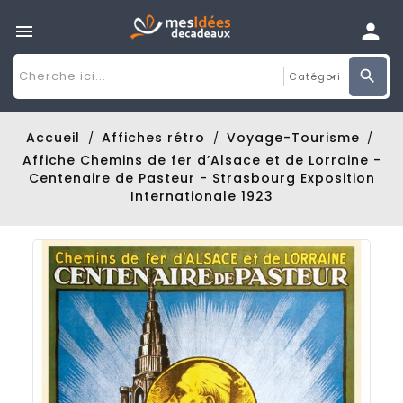

Accueil
Affiches rétro
Voyage-Tourisme
Affiche Chemins de fer d’Alsace et de Lorraine -
Centenaire de Pasteur - Strasbourg Exposition
Internationale 1923