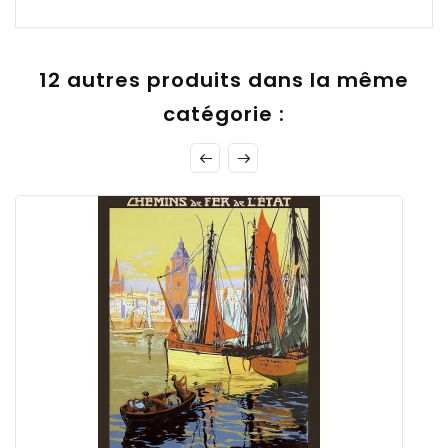
12 autres produits dans la même
catégorie :