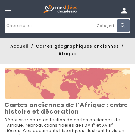

Accueil
Cartes géographiques anciennes
Afrique
Cartes anciennes de l’Afrique : entre
histoire et décoration
Découvrez notre collection de cartes anciennes de
e
e
l’Afrique, reproductions fidèles des XVII
et XVIII
siècles. Ces documents historiques illustrent la vision