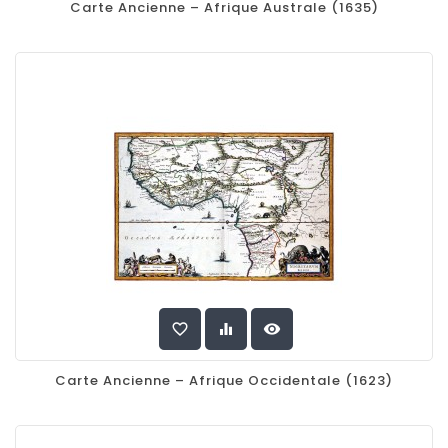
Carte Ancienne – Afrique Australe (1635)
favorite_border
equalizer
visibility
Carte Ancienne – Afrique Occidentale (1623)