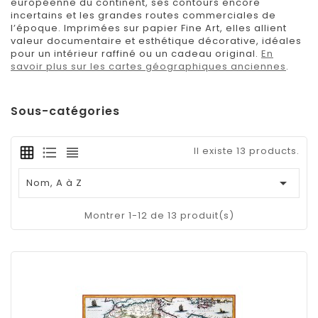
européenne du continent, ses contours encore
incertains et les grandes routes commerciales de
l’époque. Imprimées sur papier Fine Art, elles allient
valeur documentaire et esthétique décorative, idéales
pour un intérieur raffiné ou un cadeau original.
En
savoir plus sur les cartes géographiques anciennes
.
Sous-catégories
Il existe 13 products.

Nom, A à Z
Montrer 1-12 de 13 produit(s)