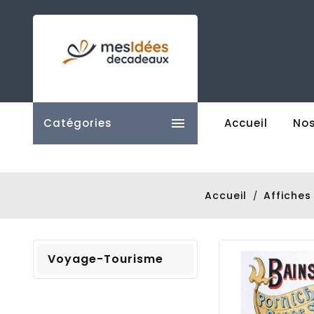

Catégories
Accueil
Nos
Accueil
Affiches
Voyage-Tourisme