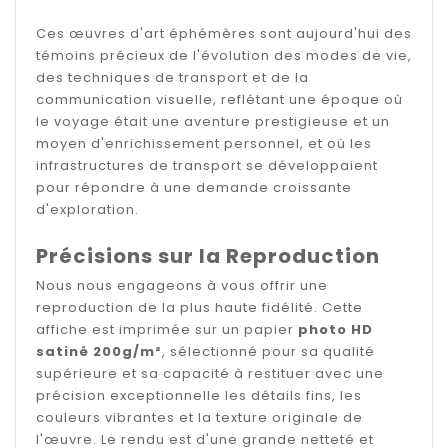
Ces œuvres d'art éphémères sont aujourd'hui des
témoins précieux de l'évolution des modes de vie,
des techniques de transport et de la
communication visuelle, reflétant une époque où
le voyage était une aventure prestigieuse et un
moyen d'enrichissement personnel, et où les
infrastructures de transport se développaient
pour répondre à une demande croissante
d'exploration.
Précisions sur la Reproduction
Nous nous engageons à vous offrir une
reproduction de la plus haute fidélité. Cette
affiche est imprimée sur un papier
photo HD
satiné 200g/m²
, sélectionné pour sa qualité
supérieure et sa capacité à restituer avec une
précision exceptionnelle les détails fins, les
couleurs vibrantes et la texture originale de
l'œuvre. Le rendu est d'une grande netteté et