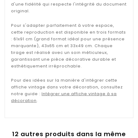
d'une fidélité qui respecte l'intégrité du document
original.
Pour s'adapter parfaitement à votre espace,
cette reproduction est disponible en trois formats
: 61x91 cm (grand format idéal pour une présence
marquante), 43x65 cm et 33x49 cm. Chaque
tirage est réalisé avec un soin méticuleux,
garantissant une pièce décorative durable et
esthétiquement irréprochable.
Pour des idées sur la manière d'intégrer cette
affiche vintage dans votre décoration, consultez
notre guide :
Intégrer une affiche vintage à sa
décoration
.
12 autres produits dans la même