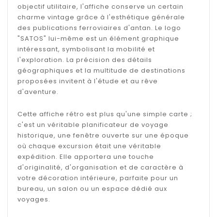
objectif utilitaire, l'affiche conserve un certain
charme vintage grâce à l'esthétique générale
des publications ferroviaires d'antan. Le logo
"SATOS" lui-même est un élément graphique
intéressant, symbolisant la mobilité et
l'exploration. La précision des détails
géographiques et la multitude de destinations
proposées invitent à l'étude et au rêve
d'aventure.
Cette affiche rétro est plus qu'une simple carte ;
c'est un véritable planificateur de voyage
historique, une fenêtre ouverte sur une époque
où chaque excursion était une véritable
expédition. Elle apportera une touche
d'originalité, d'organisation et de caractère à
votre décoration intérieure, parfaite pour un
bureau, un salon ou un espace dédié aux
voyages.