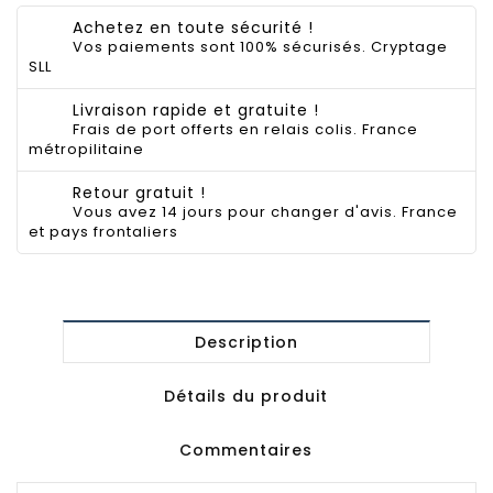
Achetez en toute sécurité !
Vos paiements sont 100% sécurisés. Cryptage
SLL
Livraison rapide et gratuite !
Frais de port offerts en relais colis. France
métropilitaine
Retour gratuit !
Vous avez 14 jours pour changer d'avis. France
et pays frontaliers
Description
Détails du produit
Commentaires