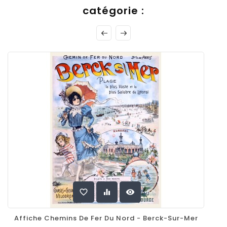
catégorie :
favorite_border
equalizer
visibility
Affiche Chemins De Fer Du Nord - Berck-Sur-Mer