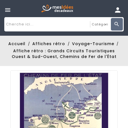

Accueil
Affiches rétro
Voyage-Tourisme
Affiche rétro : Grands Circuits Touristiques
Ouest & Sud-Ouest, Chemins de Fer de l'État