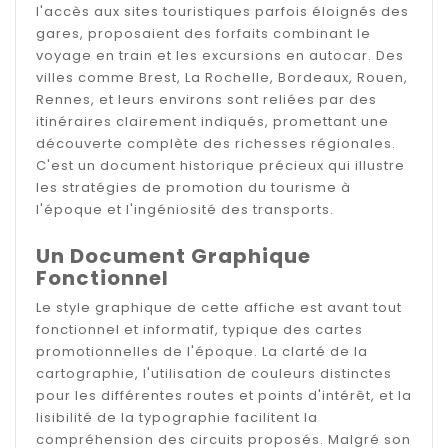
l'accès aux sites touristiques parfois éloignés des
gares, proposaient des forfaits combinant le
voyage en train et les excursions en autocar. Des
villes comme Brest, La Rochelle, Bordeaux, Rouen,
Rennes, et leurs environs sont reliées par des
itinéraires clairement indiqués, promettant une
découverte complète des richesses régionales.
C'est un document historique précieux qui illustre
les stratégies de promotion du tourisme à
l'époque et l'ingéniosité des transports.
Un Document Graphique
Fonctionnel
Le style graphique de cette affiche est avant tout
fonctionnel et informatif, typique des cartes
promotionnelles de l'époque. La clarté de la
cartographie, l'utilisation de couleurs distinctes
pour les différentes routes et points d'intérêt, et la
lisibilité de la typographie facilitent la
compréhension des circuits proposés. Malgré son