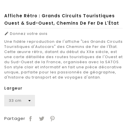
Affiche Rétro : Grands Circuits Touristiques
Ouest & Sud-Ouest, Chemins De Fer De L'État
Donnez votre avis

Une fidèle reproduction de l'affiche "Les Grands Circuits
Touristiques d'Autocars" des Chemins de Fer de l'État.
Cette œuvre rétro, datant du début du XXe siècle, est
une carte détaillée des routes touristiques de l'Ouest et
du Sud-Ouest de la France, organisées avec la SATOS.
Son style clair et informatif en fait une pièce décorative
unique, parfaite pour les passionnés de géographie,
d'histoire du transport et de voyages d'antan.
Largeur
Partager