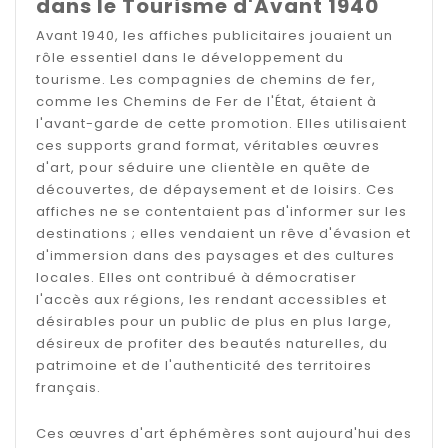
dans le Tourisme d'Avant 1940
Avant 1940, les affiches publicitaires jouaient un
rôle essentiel dans le développement du
tourisme. Les compagnies de chemins de fer,
comme les Chemins de Fer de l'État, étaient à
l'avant-garde de cette promotion. Elles utilisaient
ces supports grand format, véritables œuvres
d'art, pour séduire une clientèle en quête de
découvertes, de dépaysement et de loisirs. Ces
affiches ne se contentaient pas d'informer sur les
destinations ; elles vendaient un rêve d'évasion et
d'immersion dans des paysages et des cultures
locales. Elles ont contribué à démocratiser
l'accès aux régions, les rendant accessibles et
désirables pour un public de plus en plus large,
désireux de profiter des beautés naturelles, du
patrimoine et de l'authenticité des territoires
français.
Ces œuvres d'art éphémères sont aujourd'hui des