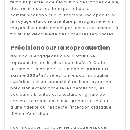
témoins précieux de l'évolution des modes de vie,
des techniques de transport et de la
communication visuelle, reflétant une époque où
le voyage était une aventure prestigieuse et un
moyen d'enrichissement personnel, notamment à
travers la découverte des richesses régionales.
Précisions sur la Reproduction
Nous nous engageons à vous offrir une
reproduction de la plus haute fidélité. Cette
affiche est imprimée sur un papier
photo HD
satiné 200g/m²
, sélectionné pour sa qualité
supérieure et sa capacité à restituer avec une
précision exceptionnelle les détails fins, les
couleurs vibrantes et la texture originale de
l'œuvre. Le rendu est d'une grande netteté et
d'une fidélité qui respecte l'intention artistique
d'Henri Courchon.
Pour s'adapter parfaitement à votre espace,