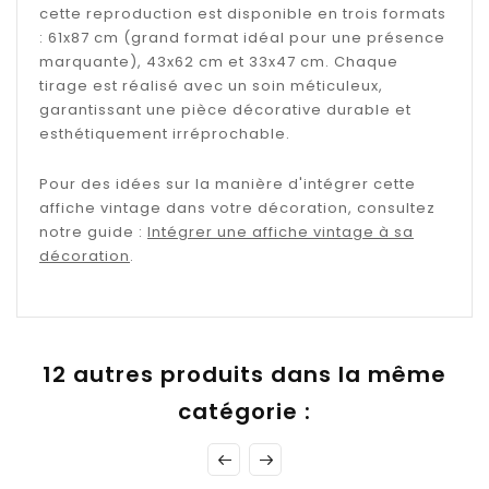
cette reproduction est disponible en trois formats
: 61x87 cm (grand format idéal pour une présence
marquante), 43x62 cm et 33x47 cm. Chaque
tirage est réalisé avec un soin méticuleux,
garantissant une pièce décorative durable et
esthétiquement irréprochable.
Pour des idées sur la manière d'intégrer cette
affiche vintage dans votre décoration, consultez
notre guide :
Intégrer une affiche vintage à sa
décoration
.
12 autres produits dans la même
catégorie :