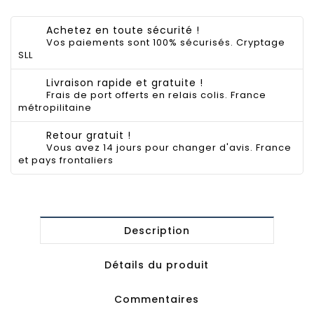
Achetez en toute sécurité !
Vos paiements sont 100% sécurisés. Cryptage
SLL
Livraison rapide et gratuite !
Frais de port offerts en relais colis. France
métropilitaine
Retour gratuit !
Vous avez 14 jours pour changer d'avis. France
et pays frontaliers
Description
Détails du produit
Commentaires