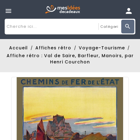

Accueil
Affiches rétro
Voyage-Tourisme
Affiche rétro : Val de Saire, Barfleur, Manoirs, par
Henri Courchon