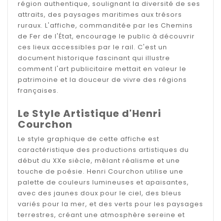
région authentique, soulignant la diversité de ses
attraits, des paysages maritimes aux trésors
ruraux. L'affiche, commanditée par les Chemins
de Fer de l'État, encourage le public à découvrir
ces lieux accessibles par le rail. C'est un
document historique fascinant qui illustre
comment l'art publicitaire mettait en valeur le
patrimoine et la douceur de vivre des régions
françaises.
Le Style Artistique d'Henri
Courchon
Le style graphique de cette affiche est
caractéristique des productions artistiques du
début du XXe siècle, mêlant réalisme et une
touche de poésie. Henri Courchon utilise une
palette de couleurs lumineuses et apaisantes,
avec des jaunes doux pour le ciel, des bleus
variés pour la mer, et des verts pour les paysages
terrestres, créant une atmosphère sereine et