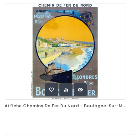
favorite_border
equalizer
visibility
Affiche Chemins De Fer Du Nord - Boulogne-Sur-Mer