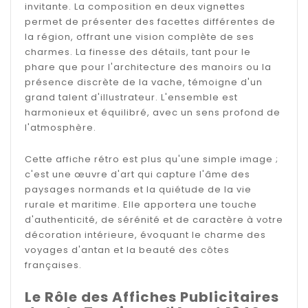
invitante. La composition en deux vignettes
permet de présenter des facettes différentes de
la région, offrant une vision complète de ses
charmes. La finesse des détails, tant pour le
phare que pour l'architecture des manoirs ou la
présence discrète de la vache, témoigne d'un
grand talent d'illustrateur. L'ensemble est
harmonieux et équilibré, avec un sens profond de
l'atmosphère.
Cette affiche rétro est plus qu'une simple image ;
c'est une œuvre d'art qui capture l'âme des
paysages normands et la quiétude de la vie
rurale et maritime. Elle apportera une touche
d'authenticité, de sérénité et de caractère à votre
décoration intérieure, évoquant le charme des
voyages d'antan et la beauté des côtes
françaises.
Le Rôle des Affiches Publicitaires