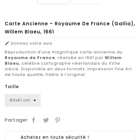
Carte Ancienne – Royaume De France (Gallia),
Willem Blaeu, 1661
Donnez votre avis

Reproduction d’une magnifique carte ancienne du
Royaume de France
, réalisée en 1661 par
Willem
Blaeu
, célèbre cartographe néerlandais du XVIIe
siècle. Disponible en deux formats. Impression Fine Art
de haute qualité, fidèle à l’original.
Taille
Partager
Achetez en toute sécurité !