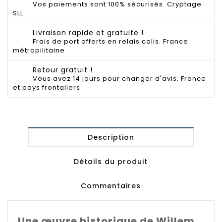
Vos paiements sont 100% sécurisés. Cryptage
SLL
Livraison rapide et gratuite !
Frais de port offerts en relais colis. France
métropilitaine
Retour gratuit !
Vous avez 14 jours pour changer d'avis. France
et pays frontaliers
Description
Détails du produit
Commentaires
Une œuvre historique de Willem