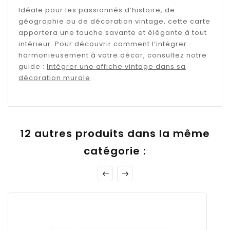
Idéale pour les passionnés d’histoire, de
géographie ou de décoration vintage, cette carte
apportera une touche savante et élégante à tout
intérieur. Pour découvrir comment l’intégrer
harmonieusement à votre décor, consultez notre
guide :
Intégrer une affiche vintage dans sa
décoration murale
.
12 autres produits dans la même
catégorie :