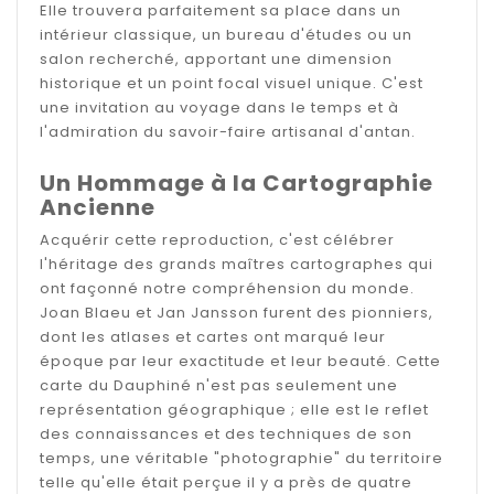
Elle trouvera parfaitement sa place dans un
intérieur classique, un bureau d'études ou un
salon recherché, apportant une dimension
historique et un point focal visuel unique. C'est
une invitation au voyage dans le temps et à
l'admiration du savoir-faire artisanal d'antan.
Un Hommage à la Cartographie
Ancienne
Acquérir cette reproduction, c'est célébrer
l'héritage des grands maîtres cartographes qui
ont façonné notre compréhension du monde.
Joan Blaeu et Jan Jansson furent des pionniers,
dont les atlases et cartes ont marqué leur
époque par leur exactitude et leur beauté. Cette
carte du Dauphiné n'est pas seulement une
représentation géographique ; elle est le reflet
des connaissances et des techniques de son
temps, une véritable "photographie" du territoire
telle qu'elle était perçue il y a près de quatre