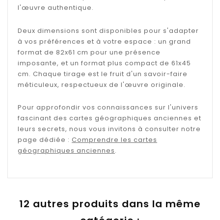
l'œuvre authentique.
Deux dimensions sont disponibles pour s'adapter
à vos préférences et à votre espace : un grand
format de 82x61 cm pour une présence
imposante, et un format plus compact de 61x45
cm. Chaque tirage est le fruit d'un savoir-faire
méticuleux, respectueux de l'œuvre originale.
Pour approfondir vos connaissances sur l'univers
fascinant des cartes géographiques anciennes et
leurs secrets, nous vous invitons à consulter notre
page dédiée :
Comprendre les cartes
géographiques anciennes
.
12 autres produits dans la même