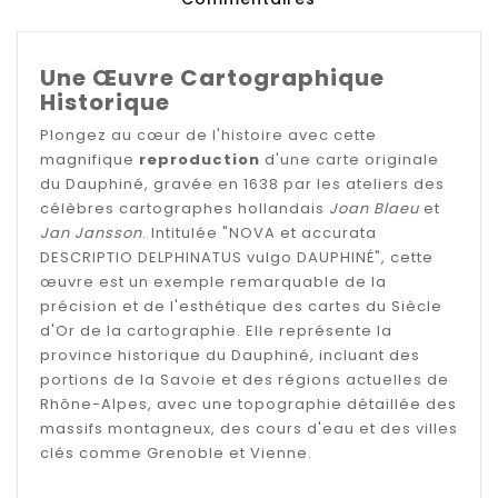
Une Œuvre Cartographique
Historique
Plongez au cœur de l'histoire avec cette
magnifique
reproduction
d'une carte originale
du Dauphiné, gravée en 1638 par les ateliers des
célèbres cartographes hollandais
Joan Blaeu
et
Jan Jansson
. Intitulée "NOVA et accurata
DESCRIPTIO DELPHINATUS vulgo DAUPHINÉ", cette
œuvre est un exemple remarquable de la
précision et de l'esthétique des cartes du Siècle
d'Or de la cartographie. Elle représente la
province historique du Dauphiné, incluant des
portions de la Savoie et des régions actuelles de
Rhône-Alpes, avec une topographie détaillée des
massifs montagneux, des cours d'eau et des villes
clés comme Grenoble et Vienne.