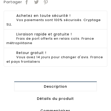
Partager
Achetez en toute sécurité !
Vos paiements sont 100% sécurisés. Cryptage
SLL
Livraison rapide et gratuite !
Frais de port offerts en relais colis. France
métropilitaine
Retour gratuit !
Vous avez 14 jours pour changer d'avis. France
et pays frontaliers
Description
Détails du produit
Commentaires