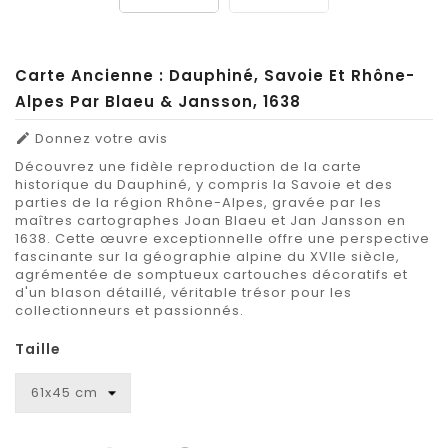
Carte Ancienne : Dauphiné, Savoie Et Rhône-
Alpes Par Blaeu & Jansson, 1638
Donnez votre avis

Découvrez une fidèle reproduction de la carte
historique du Dauphiné, y compris la Savoie et des
parties de la région Rhône-Alpes, gravée par les
maîtres cartographes Joan Blaeu et Jan Jansson en
1638. Cette œuvre exceptionnelle offre une perspective
fascinante sur la géographie alpine du XVIIe siècle,
agrémentée de somptueux cartouches décoratifs et
d'un blason détaillé, véritable trésor pour les
collectionneurs et passionnés.
Taille