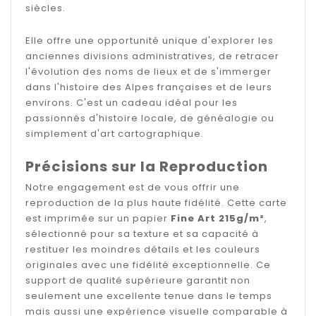
siècles.
Elle offre une opportunité unique d'explorer les
anciennes divisions administratives, de retracer
l'évolution des noms de lieux et de s'immerger
dans l'histoire des Alpes françaises et de leurs
environs. C'est un cadeau idéal pour les
passionnés d'histoire locale, de généalogie ou
simplement d'art cartographique.
Précisions sur la Reproduction
Notre engagement est de vous offrir une
reproduction de la plus haute fidélité. Cette carte
est imprimée sur un papier
Fine Art 215g/m²
,
sélectionné pour sa texture et sa capacité à
restituer les moindres détails et les couleurs
originales avec une fidélité exceptionnelle. Ce
support de qualité supérieure garantit non
seulement une excellente tenue dans le temps
mais aussi une expérience visuelle comparable à