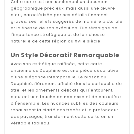
Cette carte est non seulement un document
géographique précieux, mais aussi une œuvre
d'art, caractérisée par ses détails finement
gravés, ses reliefs suggérés de manière picturale
et la finesse de son exécution. Elle témoigne de
l'importance stratégique et de la richesse
naturelle de cette région au XVIIe siècle.
Un Style Décoratif Remarquable
Avec son esthétique raffinée, cette carte
ancienne du Dauphiné est une pièce décorative
d'une élégance intemporelle. Le blason du
Dauphiné, fièrement affiché dans le cartouche de
titre, et les ornements délicats qui l'entourent,
ajoutent une touche de noblesse et de caractère
à l'ensemble. Les nuances subtiles des couleurs
rehaussent la clarté des tracés et la profondeur
des paysages, transformant cette carte en un
véritable tableau.