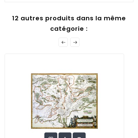
12 autres produits dans la même
catégorie :