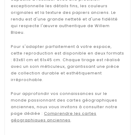
exceptionnelle les détails fins, les couleurs
originales et la texture des papiers anciens. Le
rendu est d'une grande netteté et d'une fidélité
qui respecte l'œuvre authentique de Willem
Blaeu.
Pour s'adapter parfaitement à votre espace,
cette reproduction est disponible en deux formats
: 83x61 cm et 61x45 cm. Chaque tirage est réalisé
avec un soin méticuleux, garantissant une pièce
de collection durable et esthétiquement
irréprochable.
Pour approfondir vos connaissances sur le
monde passionnant des cartes géographiques
anciennes, nous vous invitons à consulter notre
page dédiée :
Comprendre les cartes
géographiques anciennes
.