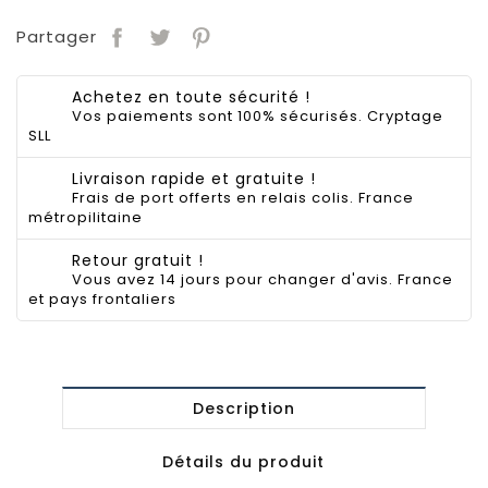
Partager
Achetez en toute sécurité !
Vos paiements sont 100% sécurisés. Cryptage
SLL
Livraison rapide et gratuite !
Frais de port offerts en relais colis. France
métropilitaine
Retour gratuit !
Vous avez 14 jours pour changer d'avis. France
et pays frontaliers
Description
Détails du produit