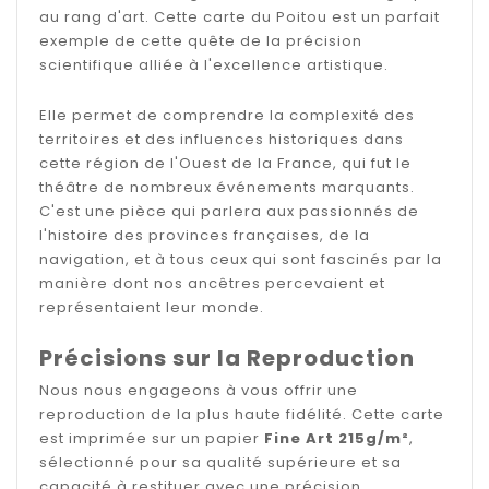
au rang d'art. Cette carte du Poitou est un parfait
exemple de cette quête de la précision
scientifique alliée à l'excellence artistique.
Elle permet de comprendre la complexité des
territoires et des influences historiques dans
cette région de l'Ouest de la France, qui fut le
théâtre de nombreux événements marquants.
C'est une pièce qui parlera aux passionnés de
l'histoire des provinces françaises, de la
navigation, et à tous ceux qui sont fascinés par la
manière dont nos ancêtres percevaient et
représentaient leur monde.
Précisions sur la Reproduction
Nous nous engageons à vous offrir une
reproduction de la plus haute fidélité. Cette carte
est imprimée sur un papier
Fine Art 215g/m²
,
sélectionné pour sa qualité supérieure et sa
capacité à restituer avec une précision