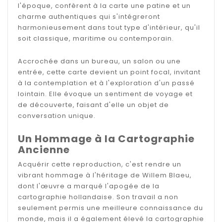
l'époque, confèrent à la carte une patine et un
charme authentiques qui s'intégreront
harmonieusement dans tout type d'intérieur, qu'il
soit classique, maritime ou contemporain.
Accrochée dans un bureau, un salon ou une
entrée, cette carte devient un point focal, invitant
à la contemplation et à l'exploration d'un passé
lointain. Elle évoque un sentiment de voyage et
de découverte, faisant d'elle un objet de
conversation unique.
Un Hommage à la Cartographie
Ancienne
Acquérir cette reproduction, c'est rendre un
vibrant hommage à l'héritage de Willem Blaeu,
dont l'œuvre a marqué l'apogée de la
cartographie hollandaise. Son travail a non
seulement permis une meilleure connaissance du
monde, mais il a également élevé la cartographie