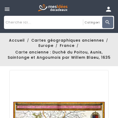

Accueil
Cartes géographiques anciennes
Europe
France
Carte ancienne : Duché du Poitou, Aunis,
Saintonge et Angoumois par Willem Blaeu, 1635