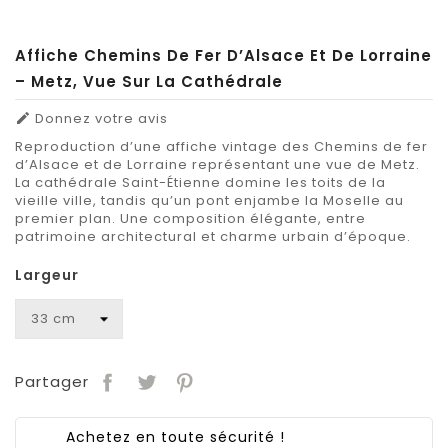
Affiche Chemins De Fer D’Alsace Et De Lorraine
– Metz, Vue Sur La Cathédrale
Donnez votre avis

Reproduction d’une affiche vintage des Chemins de fer
d’Alsace et de Lorraine représentant une vue de Metz.
La cathédrale Saint-Étienne domine les toits de la
vieille ville, tandis qu’un pont enjambe la Moselle au
premier plan. Une composition élégante, entre
patrimoine architectural et charme urbain d’époque.
Largeur
Partager
Achetez en toute sécurité !