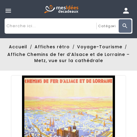

Accueil
Affiches rétro
Voyage-Tourisme
Affiche Chemins de fer d’Alsace et de Lorraine –
Metz, vue sur la cathédrale