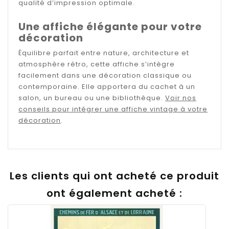
qualité d’impression optimale.
Une affiche élégante pour votre
décoration
Équilibre parfait entre nature, architecture et
atmosphère rétro, cette affiche s’intègre
facilement dans une décoration classique ou
contemporaine. Elle apportera du cachet à un
salon, un bureau ou une bibliothèque.
Voir nos
conseils pour intégrer une affiche vintage à votre
décoration
.
Les clients qui ont acheté ce produit
ont également acheté :