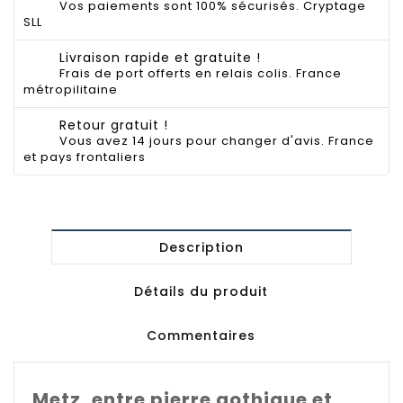
Vos paiements sont 100% sécurisés. Cryptage
SLL
Livraison rapide et gratuite !
Frais de port offerts en relais colis. France
métropilitaine
Retour gratuit !
Vous avez 14 jours pour changer d'avis. France
et pays frontaliers
Description
Détails du produit
Commentaires
Metz, entre pierre gothique et