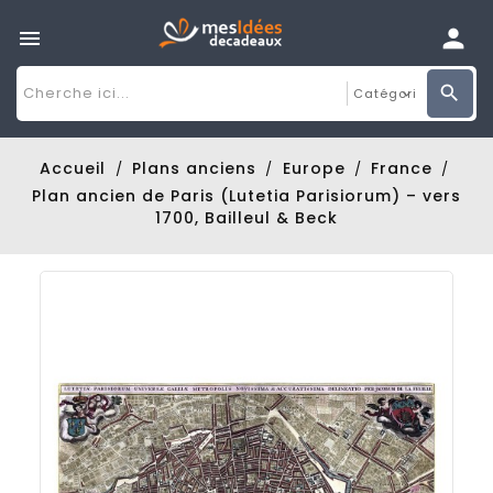

Accueil
Plans anciens
Europe
France
Plan ancien de Paris (Lutetia Parisiorum) – vers
1700, Bailleul & Beck