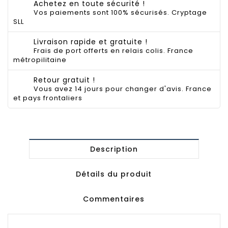
Achetez en toute sécurité !
Vos paiements sont 100% sécurisés. Cryptage
SLL
Livraison rapide et gratuite !
Frais de port offerts en relais colis. France
métropilitaine
Retour gratuit !
Vous avez 14 jours pour changer d'avis. France
et pays frontaliers
Description
Détails du produit
Commentaires