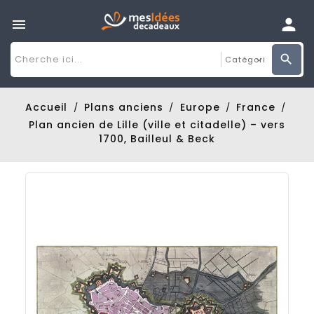

Accueil
Plans anciens
Europe
France
Plan ancien de Lille (ville et citadelle) – vers
1700, Bailleul & Beck