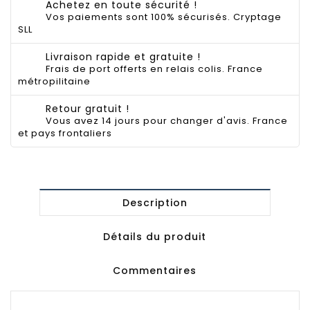
Achetez en toute sécurité !
Vos paiements sont 100% sécurisés. Cryptage
SLL
Livraison rapide et gratuite !
Frais de port offerts en relais colis. France
métropilitaine
Retour gratuit !
Vous avez 14 jours pour changer d'avis. France
et pays frontaliers
Description
Détails du produit
Commentaires