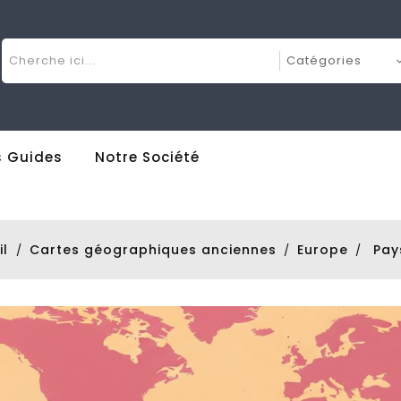
 Guides
Notre Société
il
Cartes géographiques anciennes
Europe
Pay