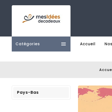

Catégories
Accueil
Nos
Accue
Pays-Bas