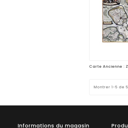
favorite_border
Montrer 1-5 de 5
Informations du magasin
Produ