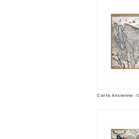
favorite_border