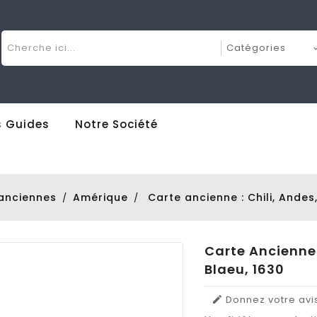
 Guides
Notre Société
anciennes
Amérique
Carte ancienne : Chili, Andes
Carte Ancienne 
Blaeu, 1630
Donnez votre avi
