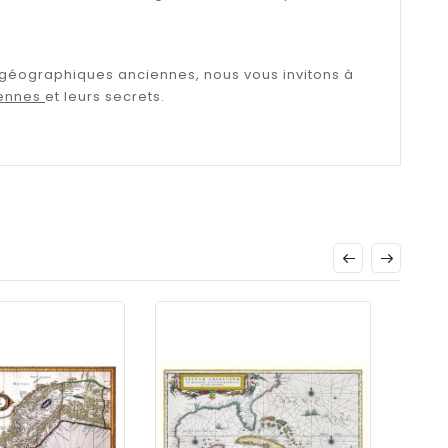
géographiques anciennes, nous vous invitons à
ennes
et leurs secrets.