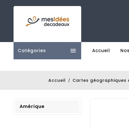

Catégories
Accueil
Nos
Accueil
Cartes géographiques 
Amérique