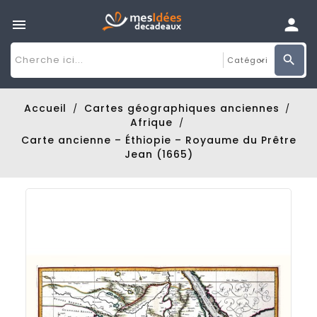

Accueil
Cartes géographiques anciennes
Afrique
Carte ancienne – Éthiopie – Royaume du Prêtre
Jean (1665)