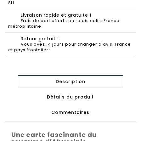
SLL
Livraison rapide et gratuite !
Frais de port offerts en relais colis. France
métropilitaine
Retour gratuit !
Vous avez 14 jours pour changer d'avis. France
et pays frontaliers
Description
Détails du produit
Commentaires
Une carte fascinante du