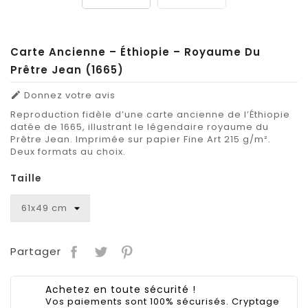
Carte Ancienne – Éthiopie – Royaume Du
Prêtre Jean (1665)
Donnez votre avis

Reproduction fidèle d’une carte ancienne de l’Éthiopie
datée de 1665, illustrant le légendaire royaume du
Prêtre Jean. Imprimée sur papier Fine Art 215 g/m².
Deux formats au choix.
Taille
Partager
Achetez en toute sécurité !
Vos paiements sont 100% sécurisés. Cryptage