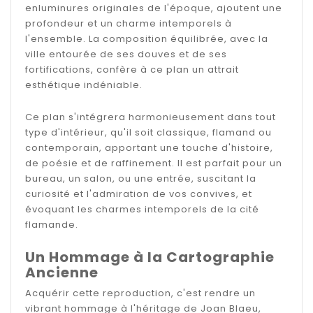
enluminures originales de l'époque, ajoutent une
profondeur et un charme intemporels à
l'ensemble. La composition équilibrée, avec la
ville entourée de ses douves et de ses
fortifications, confère à ce plan un attrait
esthétique indéniable.
Ce plan s'intégrera harmonieusement dans tout
type d'intérieur, qu'il soit classique, flamand ou
contemporain, apportant une touche d'histoire,
de poésie et de raffinement. Il est parfait pour un
bureau, un salon, ou une entrée, suscitant la
curiosité et l'admiration de vos convives, et
évoquant les charmes intemporels de la cité
flamande.
Un Hommage à la Cartographie
Ancienne
Acquérir cette reproduction, c'est rendre un
vibrant hommage à l'héritage de Joan Blaeu,