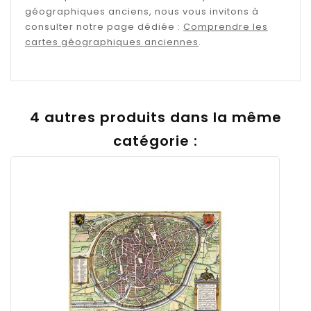
géographiques anciens, nous vous invitons à
consulter notre page dédiée :
Comprendre les
cartes géographiques anciennes
.
4 autres produits dans la même
catégorie :