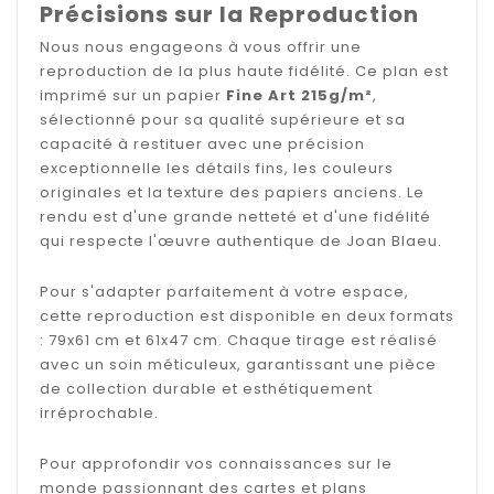
Précisions sur la Reproduction
Nous nous engageons à vous offrir une
reproduction de la plus haute fidélité. Ce plan est
imprimé sur un papier
Fine Art 215g/m²
,
sélectionné pour sa qualité supérieure et sa
capacité à restituer avec une précision
exceptionnelle les détails fins, les couleurs
originales et la texture des papiers anciens. Le
rendu est d'une grande netteté et d'une fidélité
qui respecte l'œuvre authentique de Joan Blaeu.
Pour s'adapter parfaitement à votre espace,
cette reproduction est disponible en deux formats
: 79x61 cm et 61x47 cm. Chaque tirage est réalisé
avec un soin méticuleux, garantissant une pièce
de collection durable et esthétiquement
irréprochable.
Pour approfondir vos connaissances sur le
monde passionnant des cartes et plans