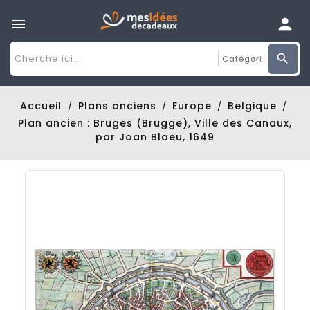

Accueil
Plans anciens
Europe
Belgique
Plan ancien : Bruges (Brugge), Ville des Canaux,
par Joan Blaeu, 1649