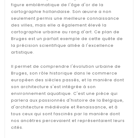
figure emblématique de l'âge d'or de la
cartographie hollandaise. Son œuvre a non
seulement permis une meilleure connaissance
des villes, mais elle a également élevé la
cartographie urbaine au rang d'art. Ce plan de
Bruges est un parfait exemple de cette quête de
la précision scientifique alliée à l'excellence
artistique.
Il permet de comprendre l'évolution urbaine de
Bruges, son rôle historique dans le commerce
européen des siècles passés, et la manière dont
son architecture s'est intégrée à son
environnement aquatique. C'est une pièce qui
parlera aux passionnés d'histoire de la Belgique,
d'architecture médiévale et Renaissance, et à
tous ceux qui sont fascinés par la manière dont
nos ancêtres percevaient et représentaient leurs
cités.