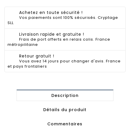
Achetez en toute sécurité !
Vos paiements sont 100% sécurisés. Cryptage
SLL
Livraison rapide et gratuite !
Frais de port offerts en relais colis. France
métropilitaine
Retour gratuit !
Vous avez 14 jours pour changer d'avis. France
et pays frontaliers
Description
Détails du produit
Commentaires