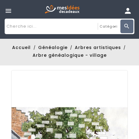

Accueil
Généalogie
Arbres artistiques
Arbre généalogique - village