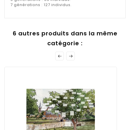
7 générations : 127 individus.
6 autres produits dans la même
catégorie :