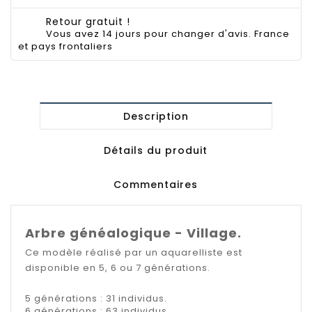
Retour gratuit !
Vous avez 14 jours pour changer d'avis. France
et pays frontaliers
Description
Détails du produit
Commentaires
Arbre généalogique - Village.
Ce modèle réalisé par un aquarelliste est
disponible en 5, 6 ou 7 générations.
5 générations : 31 individus.
6 générations : 63 individus.