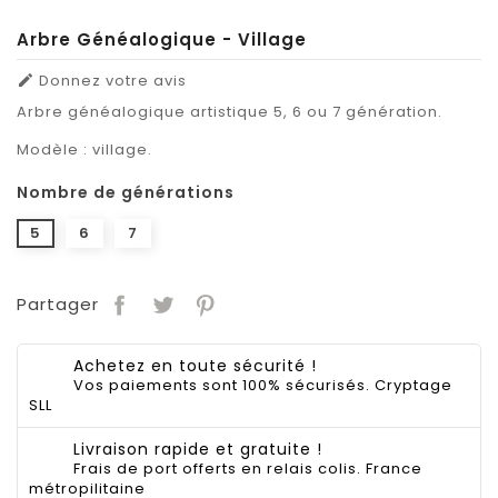
Arbre Généalogique - Village
Donnez votre avis

Arbre généalogique artistique 5, 6 ou 7 génération.
Modèle : village.
Nombre de générations
5
6
7
Partager
Achetez en toute sécurité !
Vos paiements sont 100% sécurisés. Cryptage
SLL
Livraison rapide et gratuite !
Frais de port offerts en relais colis. France
métropilitaine